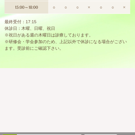
15:00～18:00
○
○
○
×
○
○
×
最終受付：17:15
休診日：木曜、日曜、祝日
※祝日がある週の木曜日は診療しております。
※研修会・学会参加のため、上記以外で休診になる場合がござい
ます。受診前にご確認下さい。