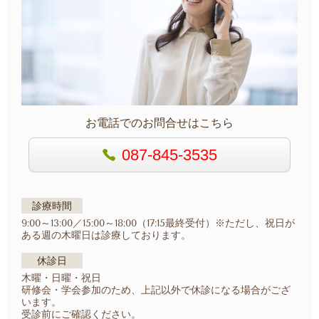
お電話でのお問合せはこちら
087-845-3535
診療時間
9:00～13:00／15:00～18:00（17:15最終受付）
※ただし、祝日が
ある週の木曜日は診療しております。
休診日
木曜・日曜・祝日
研修会・学会参加のため、上記以外で休診になる場合がござ
います。
受診前にご確認ください。