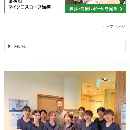
トップページ
MENU