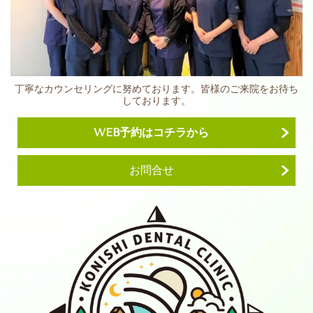
丁寧なカウンセリングに努めております。皆様のご来院をお待ち
しております。
WEB予約はコチラから
お問合せ