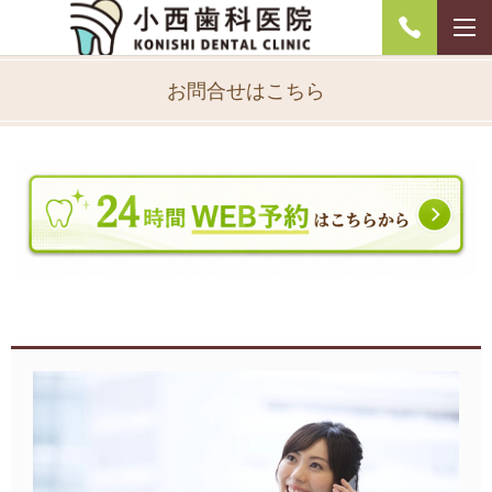
お問合せはこちら