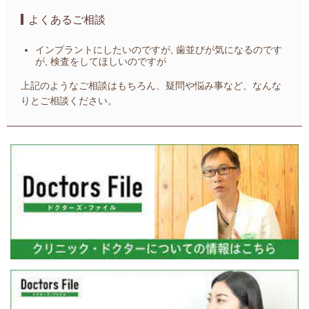
よくあるご相談
インプラントにしたいのですが, 歯並びが気になるのです
が, 検査をしてほしいのですが
上記のようなご相談はもちろん、疑問や悩み事など、なんな
りとご相談ください。